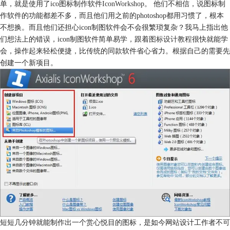
单，就是使用了ico图标制作软件
IconWorkshop
。 他们不相信，说图标制
作软件的功能都差不多，而且他们用之前的photoshop都用习惯了，根本
不想换。而且他们还担心icon制图软件会不会很繁琐复杂？我马上指出他
们想法上的错误，icon制图软件简单易学，跟着
图标设计教程
很快就能学
会，操作起来轻松便捷，比传统的同款软件省心省力。根据自己的需要先
创建一个新项目。
短短几分钟就能制作出一个赏心悦目的图标，是如今网站设计工作者不可