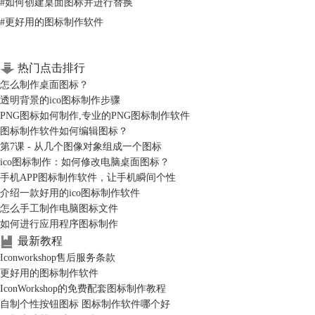
#
如何创建桌面图标并进行替换
#
更好用的图标制作软件
热门点击排行
怎么制作桌面图标？
透明背景的ico图标制作步骤
PNG图标如何制作,专业的PNG图标制作软件
图标制作软件如何编辑图标？
第7课 - 从几个图像对象组成一个图标
ico图标制作：如何修改电脑桌面图标？
手机APP图标制作软件，让手机瞬间个性
介绍一款好用的ico图标制作软件
怎么手工制作电脑图标文件
如何进行应用程序图标制作
最新教程
Iconworkshop售后服务条款
更好用的图标制作软件
IconWorkshop的免费配套图标制作教程
自制个性按钮图标 图标制作软件哪个好