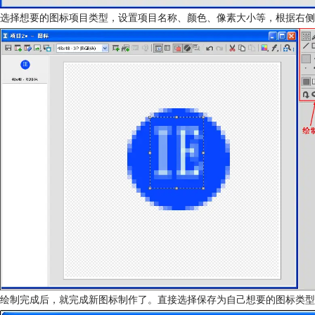
选择想要的图标项目类型，设置项目名称、颜色、像素大小等，根据右侧
绘制完成后，就完成新图标制作了。直接选择保存为自己想要的图标类型，