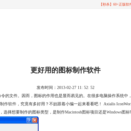
【秒杀】60+正版
更好用的图标制作软件
发布时间：2013-02-27 11: 52: 52
命令的文件。因而，图标的作用也是显而易见的。在很多电脑操作系统中
制作软件
，究竟有多好用？不妨跟着小编一起来看看吧！ Axialis IconWor
标，选择想要制作的图标类型，是
制作Macintosh图标
项目还是
Windows图