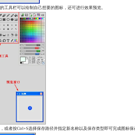
的工具栏可以绘制自己想要的图标，还可进行效果预览。
或者按Ctrl+S选择保存路径并指定新名称以及保存类型即可完成图标保