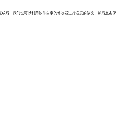
标构建完成后，我们也可以利用软件自带的修改器进行适度的修改，然后点击保