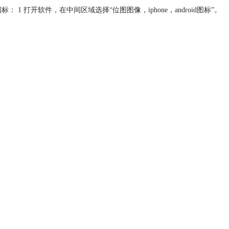
打开软件，在中间区域选择“位图图像，iphone，android图标”。