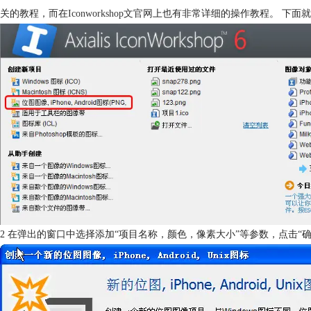
关的教程，而在
Iconworkshop文官网
上也有非常详细的操作教程。 下面就给
2 在弹出的窗口中选择添加“项目名称，颜色，像素大小”等参数，点击“确