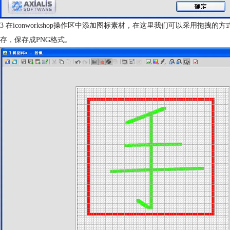
3 在iconworkshop操作区中添加图标素材，在这里我们可以采用
存，保存成PNG格式。