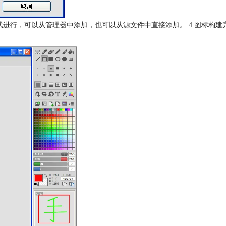
拖拽的方式进行，可以从管理器中添加，也可以从源文件中直接添加。 4 图