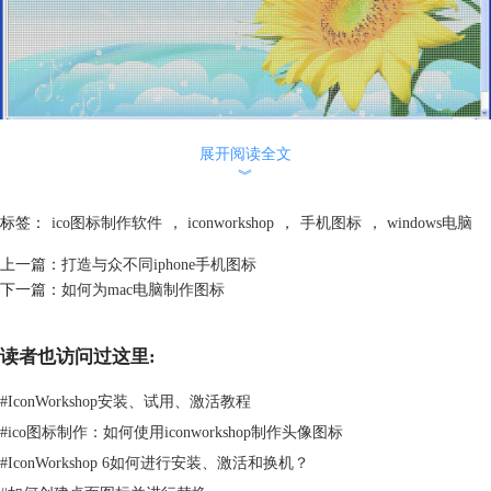
展开阅读全文
︾
标签：
ico图标制作软件
，
iconworkshop
，
手机图标
，
windows电脑
上一篇：
打造与众不同iphone手机图标
下一篇：
如何为mac电脑制作图标
读者也访问过这里:
#
IconWorkshop安装、试用、激活教程
#
ico图标制作：如何使用iconworkshop制作头像图标
#
IconWorkshop 6如何进行安装、激活和换机？