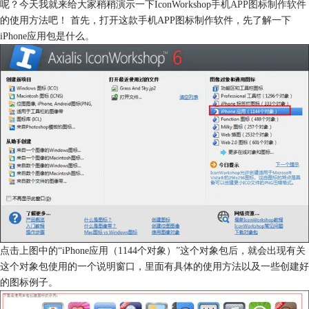
呢？今天我就来给大家稍稍演示一下IconWorkshop
手机APP图标制作软件
的使用方法吧！ 首先，打开这款手机APP图标制作软件，先了解一下
iPhone应用包是什么。
点击上图中的“iPhone应用（1144个对象）”这个对象包后，就会出现有关
这个对象包使用的一个说明窗口，里面有具体的使用方法以及一些创建好
的图标例子。