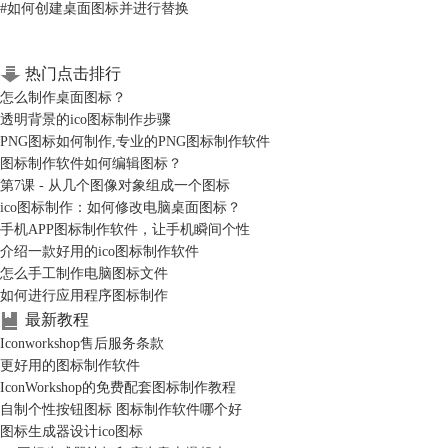
#
如何创建桌面图标并进行替换
热门点击排行
怎么制作桌面图标？
透明背景的ico图标制作步骤
PNG图标如何制作,专业的PNG图标制作软件
图标制作软件如何编辑图标？
第7课 - 从几个图像对象组成一个图标
ico图标制作：如何修改电脑桌面图标？
手机APP图标制作软件，让手机瞬间个性
介绍一款好用的ico图标制作软件
怎么手工制作电脑图标文件
如何进行应用程序图标制作
最新教程
Iconworkshop售后服务条款
更好用的图标制作软件
IconWorkshop的免费配套图标制作教程
自制个性按钮图标 图标制作软件哪个好
图标生成器设计ico图标