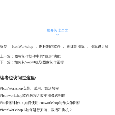
展开阅读全文
︾
标签：
IconWorkshop
，
图标制作软件
，
创建新图标
，
图标设计师
上一篇：
图标制作软件中的“截屏”功能
下一篇：
如何从Web中抓取图像制作图标
读者也访问过这里:
#
IconWorkshop安装、试用、激活教程
#
Iconworkshop软件教程之改变图像透明度
#
ico图标制作：如何使用iconworkshop制作头像图标
#
IconWorkshop 6如何进行安装、激活和换机？