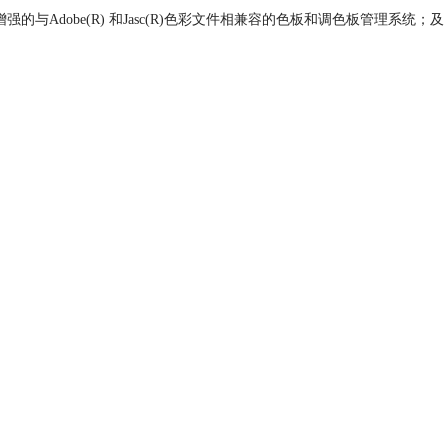
dobe(R) 和Jasc(R)色彩文件相兼容的色板和调色板管理系统；及