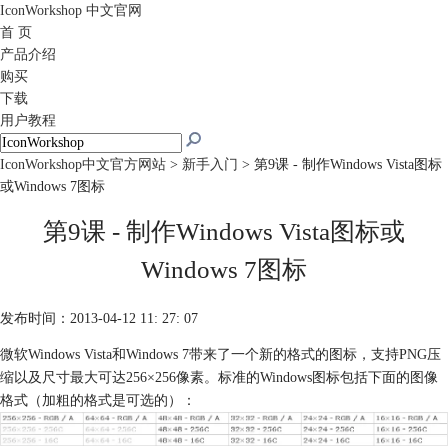
IconWorkshop
中文官网
首 页
产品介绍
购买
下载
用户教程
IconWorkshop中文官方网站
>
新手入门
> 第9课 - 制作Windows Vista图标
或Windows 7图标
第9课 - 制作Windows Vista图标或
Windows 7图标
发布时间：2013-04-12 11: 27: 07
微软Windows Vista和Windows 7带来了一个新的格式的图标，支持PNG压
缩以及尺寸最大可达256×256像素。标准的Windows图标包括下面的图像
格式（加粗的格式是可选的）：