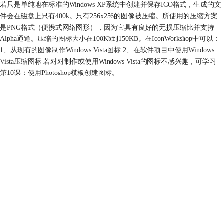
若只是单纯地在标准的Windows XP系统中创建并保存ICO格式，生成的文
件会在磁盘上只有400k。只有256x256的图像被压缩。所使用的压缩方案
是PNG格式（便携式网络图形），因为它具有良好的无损压缩比并支持
Alpha通道。压缩的图标大小在100Kb到150KB。在IconWorkshop中可以：
1、
从现有的图像制作Windows Vista图标
2、
在软件项目中使用Windows
Vista压缩图标
若对对制作或使用Windows Vista的图标不感兴趣，可学习
第10课：使用Photoshop模板创建图标。