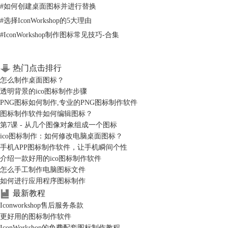
#
如何创建桌面图标并进行替换
#
选择IconWorkshop的5大理由
#
IconWorkshop制作图标常见技巧-合集
热门点击排行
怎么制作桌面图标？
透明背景的ico图标制作步骤
PNG图标如何制作,专业的PNG图标制作软件
图标制作软件如何编辑图标？
第7课 - 从几个图像对象组成一个图标
ico图标制作：如何修改电脑桌面图标？
手机APP图标制作软件，让手机瞬间个性
介绍一款好用的ico图标制作软件
怎么手工制作电脑图标文件
如何进行应用程序图标制作
最新教程
Iconworkshop售后服务条款
更好用的图标制作软件
IconWorkshop的免费配套图标制作教程