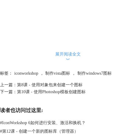
展开阅读全文
︾
标签：
iconworkshop
，
制作vista图标
，
制作windows7图标
上一篇：
第8课 - 使用对象包来创建一个图标
下一篇：
第10课 - 使用Photoshop模板创建图标
读者也访问过这里:
#
IconWorkshop 6如何进行安装、激活和换机？
#
第12课 - 创建一个新的图标库（管理器）