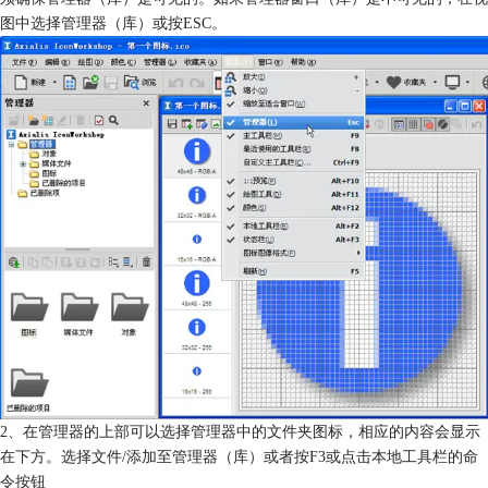
图中选择管理器（库）或按ESC。
2、在管理器的上部可以选择管理器中的文件夹图标，相应的内容会显示
在下方。选择文件/添加至管理器（库）或者按F3或点击本地工具栏的命
令按钮