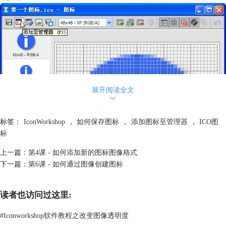
展开阅读全文
︾
标签：
IconWorkshop
，
如何保存图标
，
添加图标至管理器
，
ICO图
标
上一篇：
第4课 - 如何添加新的图标图像格式
下一篇：
第6课 - 如何通过图像创建图标
读者也访问过这里:
#
Iconworkshop软件教程之改变图像透明度