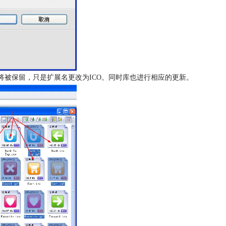
称将被保留，只是扩展名更改为ICO。同时库也进行相应的更新。