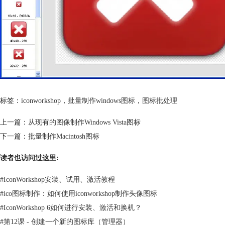
标签：
iconworkshop
，
批量制作windows图标
，
图标批处理
上一篇：
从现有的图像制作Windows Vista图标
下一篇：
批量制作Macintosh图标
读者也访问过这里:
#
IconWorkshop安装、试用、激活教程
#
ico图标制作：如何使用iconworkshop制作头像图标
#
IconWorkshop 6如何进行安装、激活和换机？
#
第12课 - 创建一个新的图标库（管理器）