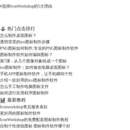
#
选择IconWorkshop的5大理由
热门点击排行
怎么制作桌面图标？
透明背景的ico图标制作步骤
PNG图标如何制作,专业的PNG图标制作软件
图标制作软件如何编辑图标？
第7课 - 从几个图像对象组成一个图标
ico图标制作：如何修改电脑桌面图标？
手机APP图标制作软件，让手机瞬间个性
介绍一款好用的ico图标制作软件
怎么手工制作电脑图标文件
如何进行应用程序图标制作
最新教程
Iconworkshop售后服务条款
更好用的图标制作软件
IconWorkshop的免费配套图标制作教程
自制个性按钮图标 图标制作软件哪个好