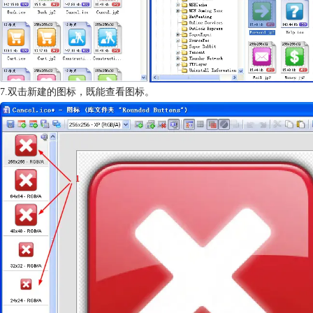
7.双击新建的图标，既能查看图标。