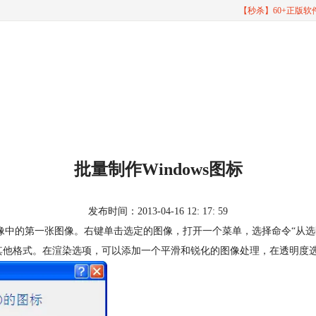
【秒杀】60+正版
批量制作Windows图标
发布时间：2013-04-16 12: 17: 59
中九张图像中的第一张图像。右键单击选定的图像，打开一个菜单，选择命令“从
ista格式及其他格式。在渲染选项，可以添加一个平滑和锐化的图像处理，在