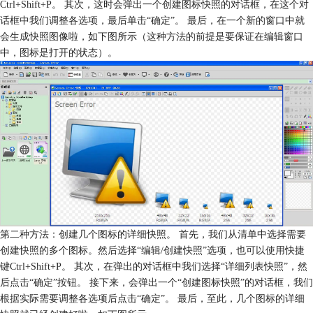
Ctrl+Shift+P。 其次，这时会弹出一个创建图标快照的对话框，在这个对
话框中我们调整各选项，最后单击“确定”。 最后，在一个新的窗口中就
会生成快照图像啦，如下图所示（这种方法的前提是要保证在编辑窗口
中，图标是打开的状态）。
第二种方法：创建几个图标的详细快照。 首先，我们从清单中选择需要
创建快照的多个图标。然后选择“编辑/创建快照”选项，也可以使用快捷
键Ctrl+Shift+P。 其次，在弹出的对话框中我们选择“详细列表快照”，然
后点击“确定”按钮。 接下来，会弹出一个“创建图标快照”的对话框，我们
根据实际需要调整各选项后点击“确定”。 最后，至此，几个图标的详细