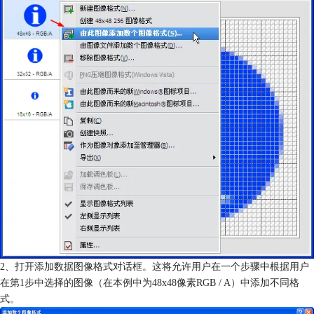
2、打开添加数据图像格式对话框。这将允许用户在一个步骤中根据用户
在第1步中选择的图像（在本例中为48x48像素RGB / A）中添加不同格
式。