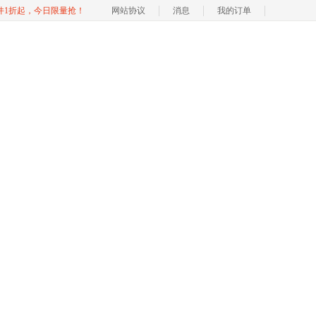
软件1折起，今日限量抢！
网站协议
消息
我的订单