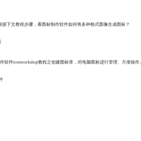
根据下文教程步骤，看图标制作软件如何将多种格式图像生成图标？
器
iconworkshop教程之创建图标库，对电脑图标进行管理、方便操作
件