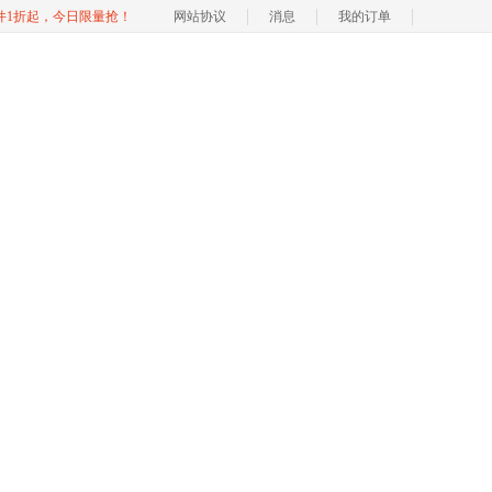
软件1折起，今日限量抢！
网站协议
消息
我的订单