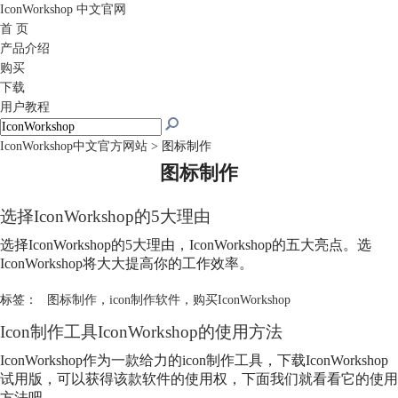
IconWorkshop
中文官网
首 页
产品介绍
购买
下载
用户教程
IconWorkshop中文官方网站
>
图标制作
图标制作
选择IconWorkshop的5大理由
选择IconWorkshop的5大理由，IconWorkshop的五大亮点。选
IconWorkshop将大大提高你的工作效率。
标签：
图标制作
，
icon制作软件
，
购买IconWorkshop
Icon制作工具IconWorkshop的使用方法
IconWorkshop作为一款给力的icon制作工具，下载IconWorkshop
试用版，可以获得该款软件的使用权，下面我们就看看它的使用
方法吧。